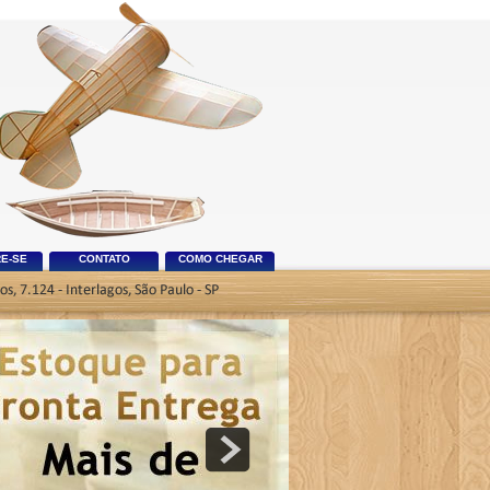
E-SE
CONTATO
COMO CHEGAR