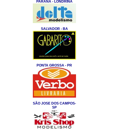
PARANA - LONDRINA
SALVADOR - BA
PONTA GROSSA - PR
SÃO JOSE DOS CAMPOS-
SP