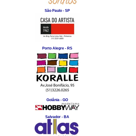
São Paulo - SP
Porto Alegre - RS
Goiânia - GO
Salvador - BA