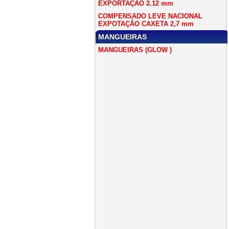
EXPORTAÇÃO 2.12 mm
COMPENSADO LEVE NACIONAL
EXPOTAÇÃO CAXETA 2,7 mm
MANGUEIRAS
MANGUEIRAS (GLOW )