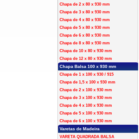
Chapa de 2 x 80 x 930 mm
Chapa de 3 x 80 x 930 mm
Chapa de 4 x 80 x 930 mm
Chapa de 5 x 80 x 930 mm
Chapa de 6 x 80 x 930 mm
Chapa de 8 x 80 x 930 mm
Chapa de 10 x 80 x 930 mm
Chapa de 12 x 80 x 930 mm
Chapa Balsa 100 x 930 mm
Chapa de 1 x 100 x 930 / 915
Chapa de 1,5 x 100 x 930 mm
Chapa de 2 x 100 x 930 mm
Chapa de 3 x 100 x 930 mm
Chapa de 4 x 100 x 930 mm
Chapa de 5 x 100 x 930 mm
Chapa de 6 x 100 x 930 mm
Varetas de Madeira
VARETA QUADRADA BALSA