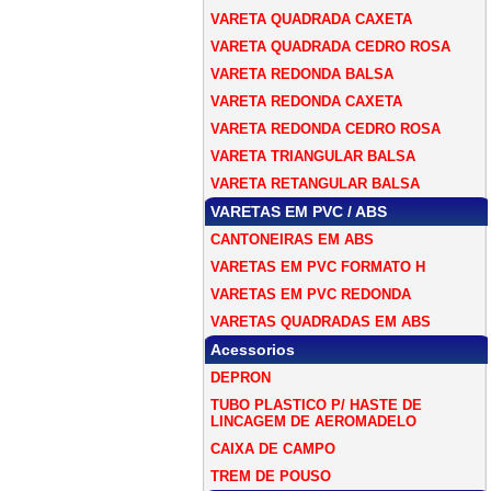
VARETA QUADRADA CAXETA
VARETA QUADRADA CEDRO ROSA
VARETA REDONDA BALSA
VARETA REDONDA CAXETA
VARETA REDONDA CEDRO ROSA
VARETA TRIANGULAR BALSA
VARETA RETANGULAR BALSA
VARETAS EM PVC / ABS
CANTONEIRAS EM ABS
VARETAS EM PVC FORMATO H
VARETAS EM PVC REDONDA
VARETAS QUADRADAS EM ABS
Acessorios
DEPRON
TUBO PLASTICO P/ HASTE DE
LINCAGEM DE AEROMADELO
CAIXA DE CAMPO
TREM DE POUSO