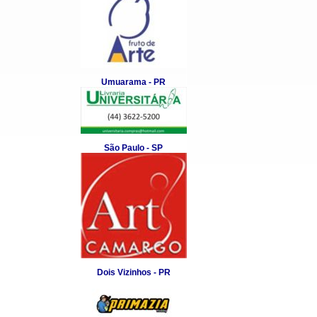
Umuarama - PR
São Paulo - SP
Dois Vizinhos - PR