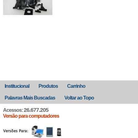
Institucional
Produtos
Carrinho
Palavras Mais Buscadas
Voltar ao Topo
26.677.205
Acessos:
Versão para computadores