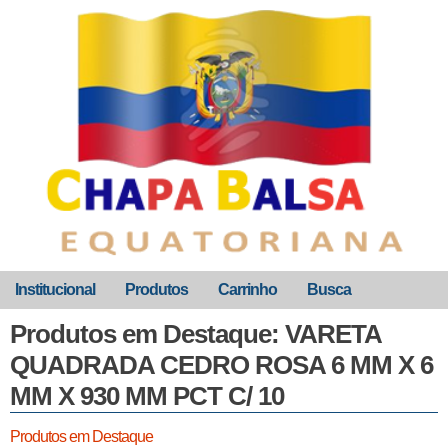
Institucional
Produtos
Carrinho
Busca
Produtos em Destaque: VARETA
QUADRADA CEDRO ROSA 6 MM X 6
MM X 930 MM PCT C/ 10
Produtos em Destaque