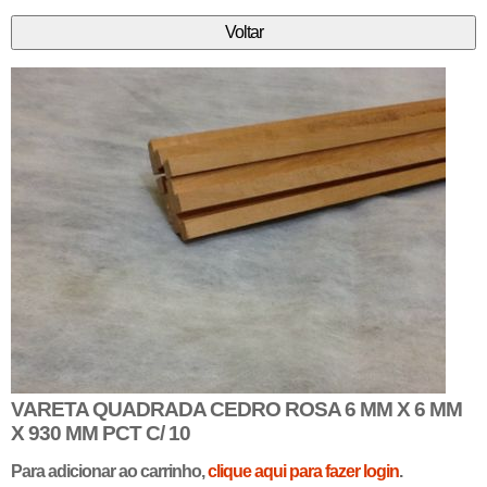
VARETA QUADRADA CEDRO ROSA 6 MM X 6 MM
X 930 MM PCT C/ 10
Para adicionar ao carrinho,
clique aqui para fazer login
.