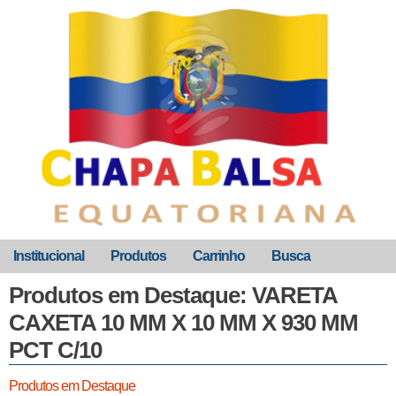
Institucional
Produtos
Carrinho
Busca
Produtos em Destaque: VARETA
CAXETA 10 MM X 10 MM X 930 MM
PCT C/10
Produtos em Destaque