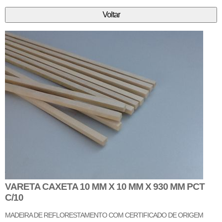
VARETA CAXETA 10 MM X 10 MM X 930 MM PCT
C/10
MADEIRA DE REFLORESTAMENTO COM CERTIFICADO DE ORIGEM