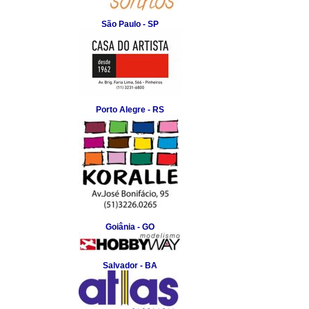
São Paulo - SP
Porto Alegre - RS
Goiânia - GO
Salvador - BA