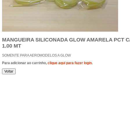
MANGUEIRA SILICONADA GLOW AMARELA PCT C/
1.00 MT
SOMENTE PARA AEROMODELOS A GLOW
Para adicionar ao carrinho,
clique aqui para fazer login
.