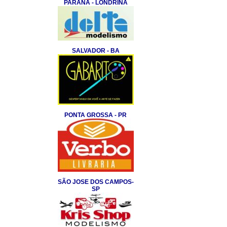
PARANA - LONDRINA
SALVADOR - BA
PONTA GROSSA - PR
SÃO JOSE DOS CAMPOS-
SP