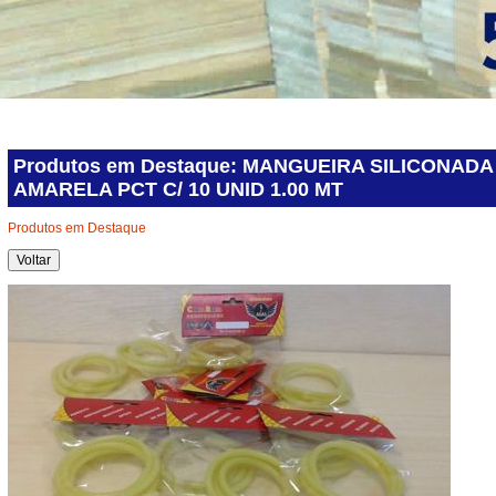
Produtos em Destaque: MANGUEIRA SILICONAD
AMARELA PCT C/ 10 UNID 1.00 MT
Produtos em Destaque