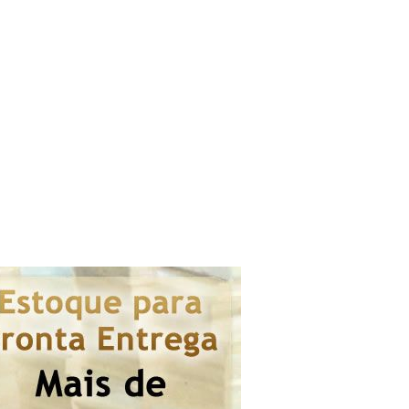
E-SE
CONTATO
COMO CHEGAR