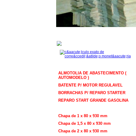
Acessórios / Lançamentos
ALMOTOLIA DE ABASTECIMENTO (
AUTOMODELO )
BATENTE P/ MOTOR REGULAVEL
BORRACHAS P/ REPARO STARTER
REPARO START GRANDE GASOLINA
Chapa Balsa 80 x 930 mm
Chapa de 1 x 80 x 930 mm
Chapa de 1,5 x 80 x 930 mm
Chapa de 2 x 80 x 930 mm