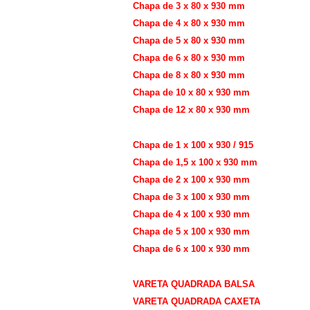
Chapa de 3 x 80 x 930 mm
Chapa de 4 x 80 x 930 mm
Chapa de 5 x 80 x 930 mm
Chapa de 6 x 80 x 930 mm
Chapa de 8 x 80 x 930 mm
Chapa de 10 x 80 x 930 mm
Chapa de 12 x 80 x 930 mm
Chapa Balsa 100 x 930 mm
Chapa de 1 x 100 x 930 / 915
Chapa de 1,5 x 100 x 930 mm
Chapa de 2 x 100 x 930 mm
Chapa de 3 x 100 x 930 mm
Chapa de 4 x 100 x 930 mm
Chapa de 5 x 100 x 930 mm
Chapa de 6 x 100 x 930 mm
Varetas de Madeira
VARETA QUADRADA BALSA
VARETA QUADRADA CAXETA