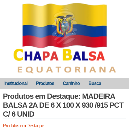
Institucional
Produtos
Carrinho
Busca
Produtos em Destaque: MADEIRA
BALSA 2A DE 6 X 100 X 930 /915 PCT
C/ 6 UNID
Produtos em Destaque