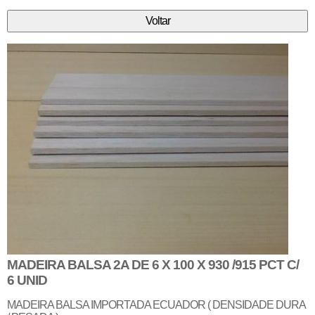
MADEIRA BALSA 2A DE 6 X 100 X 930 /915 PCT C/
6 UNID
MADEIRA BALSA IMPORTADA ECUADOR ( DENSIDADE DURA