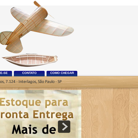
E-SE
CONTATO
COMO CHEGAR