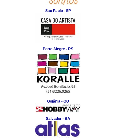
São Paulo - SP
Porto Alegre - RS
Goiânia - GO
Salvador - BA