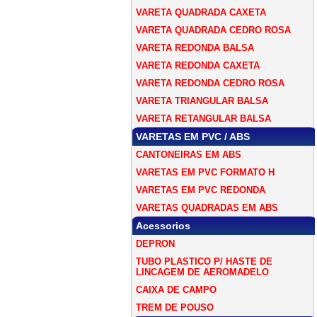
VARETA QUADRADA CAXETA
VARETA QUADRADA CEDRO ROSA
VARETA REDONDA BALSA
VARETA REDONDA CAXETA
VARETA REDONDA CEDRO ROSA
VARETA TRIANGULAR BALSA
VARETA RETANGULAR BALSA
VARETAS EM PVC / ABS
CANTONEIRAS EM ABS
VARETAS EM PVC FORMATO H
VARETAS EM PVC REDONDA
VARETAS QUADRADAS EM ABS
Acessorios
DEPRON
TUBO PLASTICO P/ HASTE DE
LINCAGEM DE AEROMADELO
CAIXA DE CAMPO
TREM DE POUSO