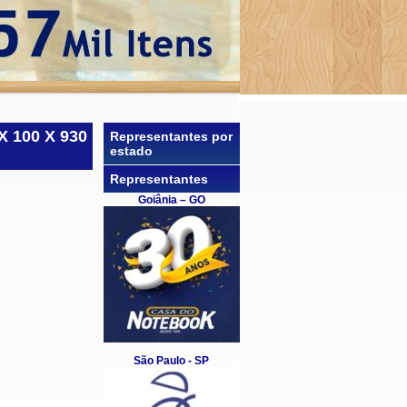
 100 X 930
Representantes por
estado
Representantes
Goiânia – GO
São Paulo - SP