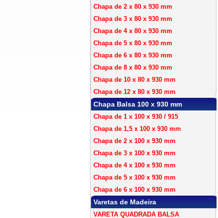
Chapa de 2 x 80 x 930 mm
Chapa de 3 x 80 x 930 mm
Chapa de 4 x 80 x 930 mm
Chapa de 5 x 80 x 930 mm
Chapa de 6 x 80 x 930 mm
Chapa de 8 x 80 x 930 mm
Chapa de 10 x 80 x 930 mm
Chapa de 12 x 80 x 930 mm
Chapa Balsa 100 x 930 mm
Chapa de 1 x 100 x 930 / 915
Chapa de 1,5 x 100 x 930 mm
Chapa de 2 x 100 x 930 mm
Chapa de 3 x 100 x 930 mm
Chapa de 4 x 100 x 930 mm
Chapa de 5 x 100 x 930 mm
Chapa de 6 x 100 x 930 mm
Varetas de Madeira
VARETA QUADRADA BALSA