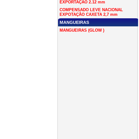
EXPORTAÇÃO 2.12 mm
COMPENSADO LEVE NACIONAL
EXPOTAÇÃO CAXETA 2,7 mm
MANGUEIRAS
MANGUEIRAS (GLOW )