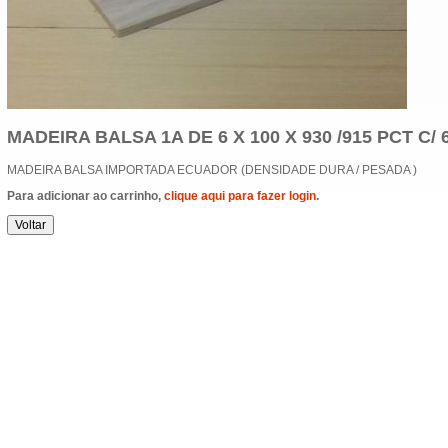
MADEIRA BALSA 1A DE 6 X 100 X 930 /915 PCT C/ 
MADEIRA BALSA IMPORTADA ECUADOR (DENSIDADE DURA / PESADA )
Para adicionar ao carrinho,
clique aqui para fazer login
.