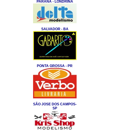
PARANA - LONDRINA
SALVADOR - BA
PONTA GROSSA - PR
SÃO JOSE DOS CAMPOS-
SP