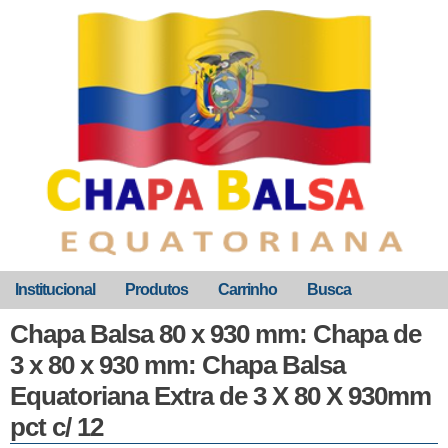
Institucional
Produtos
Carrinho
Busca
Chapa Balsa 80 x 930 mm: Chapa de
3 x 80 x 930 mm: Chapa Balsa
Equatoriana Extra de 3 X 80 X 930mm
pct c/ 12