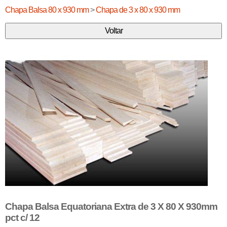
Chapa Balsa 80 x 930 mm
>
Chapa de 3 x 80 x 930 mm
Chapa Balsa Equatoriana Extra de 3 X 80 X 930mm
pct c/ 12