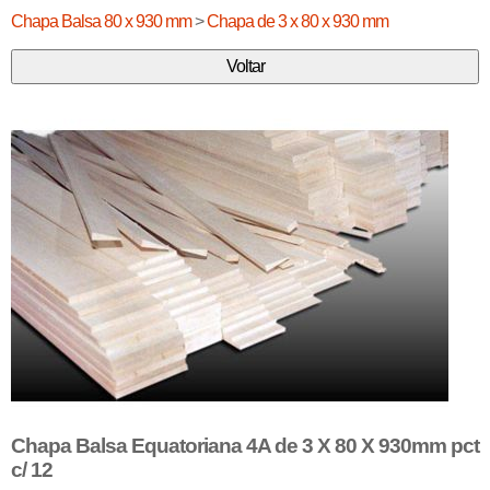
Chapa Balsa 80 x 930 mm
>
Chapa de 3 x 80 x 930 mm
Chapa Balsa Equatoriana 4A de 3 X 80 X 930mm pct
c/ 12