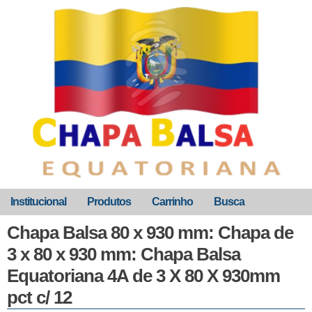
Institucional
Produtos
Carrinho
Busca
Chapa Balsa 80 x 930 mm: Chapa de
3 x 80 x 930 mm: Chapa Balsa
Equatoriana 4A de 3 X 80 X 930mm
pct c/ 12