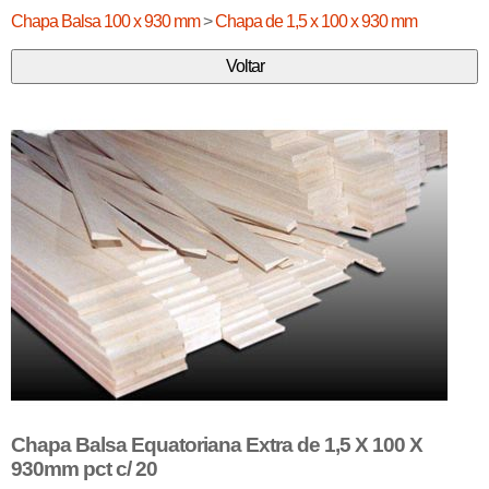
Chapa Balsa 100 x 930 mm
>
Chapa de 1,5 x 100 x 930 mm
Chapa Balsa Equatoriana Extra de 1,5 X 100 X
930mm pct c/ 20