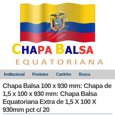
Institucional
Produtos
Carrinho
Busca
Chapa Balsa 100 x 930 mm: Chapa de
1,5 x 100 x 930 mm: Chapa Balsa
Equatoriana Extra de 1,5 X 100 X
930mm pct c/ 20