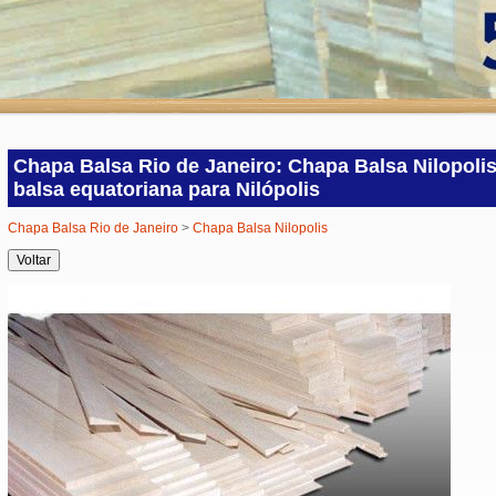
Chapa Balsa Rio de Janeiro: Chapa Balsa Nilopolis
balsa equatoriana para Nilópolis
Chapa Balsa Rio de Janeiro
>
Chapa Balsa Nilopolis