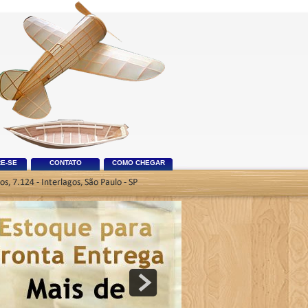
E-SE
CONTATO
COMO CHEGAR