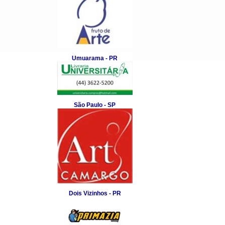
Umuarama - PR
São Paulo - SP
Dois Vizinhos - PR