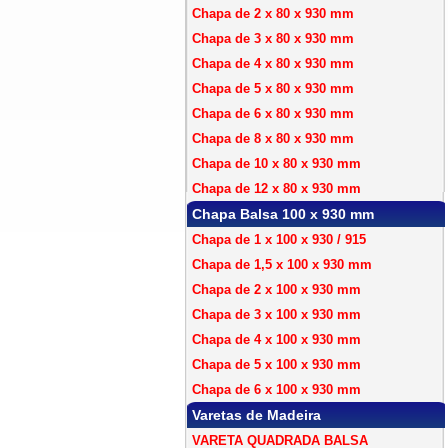
Chapa de 2 x 80 x 930 mm
Chapa de 3 x 80 x 930 mm
Chapa de 4 x 80 x 930 mm
Chapa de 5 x 80 x 930 mm
Chapa de 6 x 80 x 930 mm
Chapa de 8 x 80 x 930 mm
Chapa de 10 x 80 x 930 mm
Chapa de 12 x 80 x 930 mm
Chapa Balsa 100 x 930 mm
Chapa de 1 x 100 x 930 / 915
Chapa de 1,5 x 100 x 930 mm
Chapa de 2 x 100 x 930 mm
Chapa de 3 x 100 x 930 mm
Chapa de 4 x 100 x 930 mm
Chapa de 5 x 100 x 930 mm
Chapa de 6 x 100 x 930 mm
Varetas de Madeira
VARETA QUADRADA BALSA