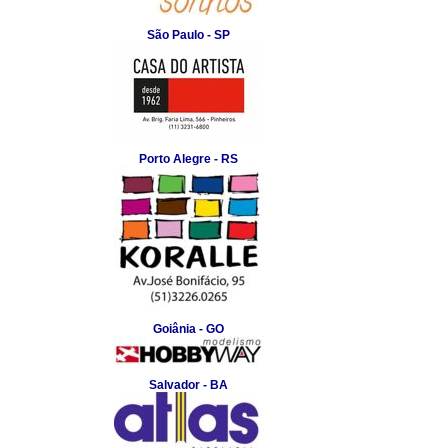
São Paulo - SP
Porto Alegre - RS
Goiânia - GO
Salvador - BA