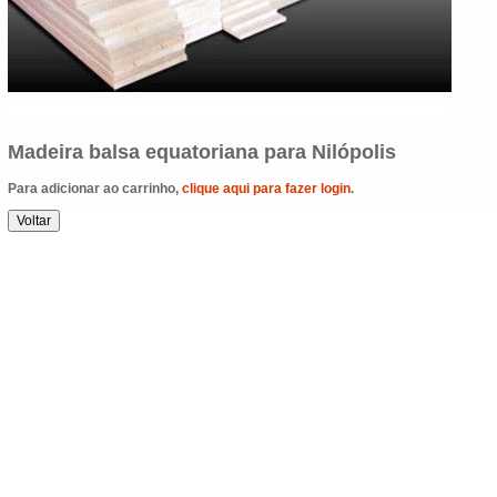
Madeira balsa equatoriana para Nilópolis
Para adicionar ao carrinho,
clique aqui para fazer login
.