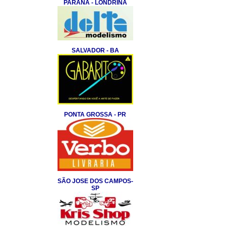
PARANA - LONDRINA
SALVADOR - BA
PONTA GROSSA - PR
SÃO JOSE DOS CAMPOS-
SP