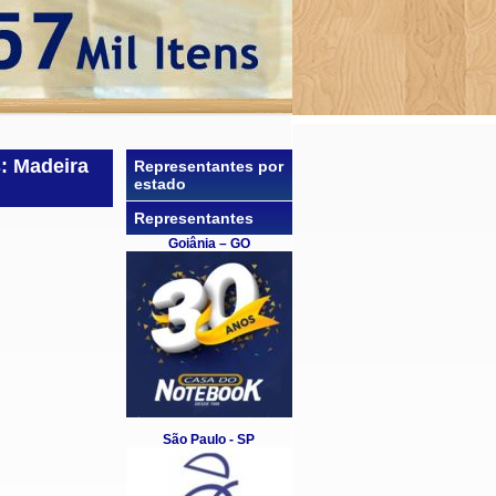
: Madeira
Representantes por
estado
Representantes
Goiânia – GO
São Paulo - SP