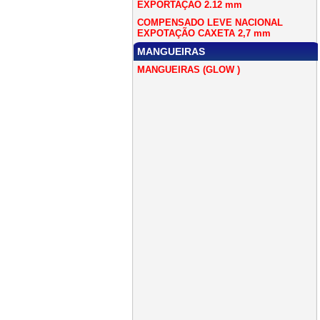
EXPORTAÇÃO 2.12 mm
COMPENSADO LEVE NACIONAL
EXPOTAÇÃO CAXETA 2,7 mm
MANGUEIRAS
MANGUEIRAS (GLOW )