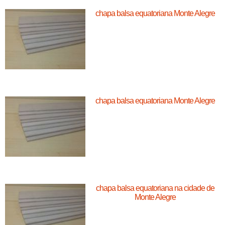
chapa balsa equatoriana Monte Alegre
chapa balsa equatoriana Monte Alegre
chapa balsa equatoriana na cidade de
Monte Alegre