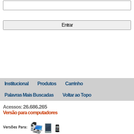
Institucional
Produtos
Carrinho
Palavras Mais Buscadas
Voltar ao Topo
26.686.265
Acessos:
Versão para computadores