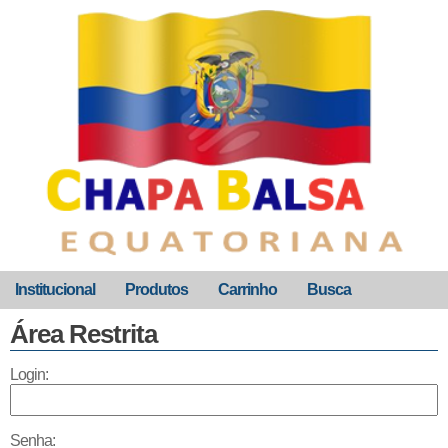
Institucional
Produtos
Carrinho
Busca
Área Restrita
Login:
Senha: