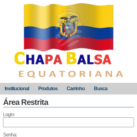
Institucional
Produtos
Carrinho
Busca
Área Restrita
Login:
Senha: