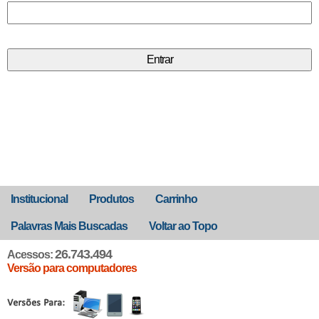
Institucional
Produtos
Carrinho
Palavras Mais Buscadas
Voltar ao Topo
26.743.494
Acessos:
Versão para computadores