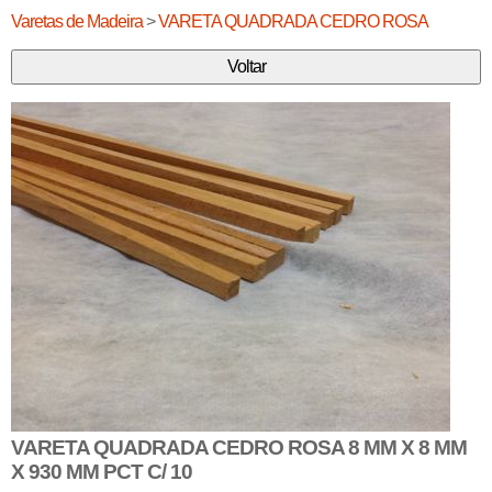
Varetas de Madeira
>
VARETA QUADRADA CEDRO ROSA
VARETA QUADRADA CEDRO ROSA 8 MM X 8 MM
X 930 MM PCT C/ 10