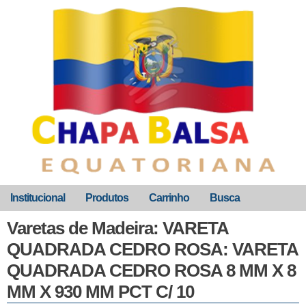
Institucional
Produtos
Carrinho
Busca
Varetas de Madeira: VARETA
QUADRADA CEDRO ROSA: VARETA
QUADRADA CEDRO ROSA 8 MM X 8
MM X 930 MM PCT C/ 10