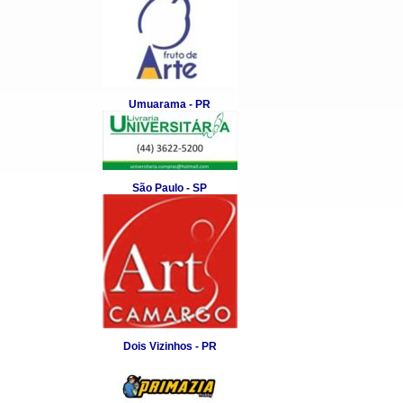
Umuarama - PR
São Paulo - SP
Dois Vizinhos - PR