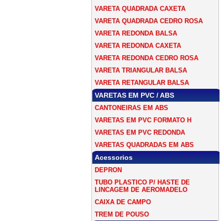
VARETA QUADRADA CAXETA
VARETA QUADRADA CEDRO ROSA
VARETA REDONDA BALSA
VARETA REDONDA CAXETA
VARETA REDONDA CEDRO ROSA
VARETA TRIANGULAR BALSA
VARETA RETANGULAR BALSA
VARETAS EM PVC / ABS
CANTONEIRAS EM ABS
VARETAS EM PVC FORMATO H
VARETAS EM PVC REDONDA
VARETAS QUADRADAS EM ABS
Acessorios
DEPRON
TUBO PLASTICO P/ HASTE DE
LINCAGEM DE AEROMADELO
CAIXA DE CAMPO
TREM DE POUSO