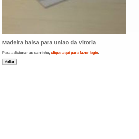
Madeira balsa para uniao da Vitoria
Para adicionar ao carrinho,
clique aqui para fazer login
.