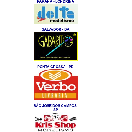
PARANA - LONDRINA
SALVADOR - BA
PONTA GROSSA - PR
SÃO JOSE DOS CAMPOS-
SP