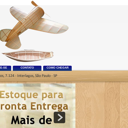
E-SE
CONTATO
COMO CHEGAR