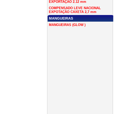
EXPORTAÇÃO 2.12 mm
COMPENSADO LEVE NACIONAL
EXPOTAÇÃO CAXETA 2,7 mm
MANGUEIRAS
MANGUEIRAS (GLOW )