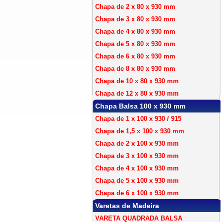
Chapa de 2 x 80 x 930 mm
Chapa de 3 x 80 x 930 mm
Chapa de 4 x 80 x 930 mm
Chapa de 5 x 80 x 930 mm
Chapa de 6 x 80 x 930 mm
Chapa de 8 x 80 x 930 mm
Chapa de 10 x 80 x 930 mm
Chapa de 12 x 80 x 930 mm
Chapa Balsa 100 x 930 mm
Chapa de 1 x 100 x 930 / 915
Chapa de 1,5 x 100 x 930 mm
Chapa de 2 x 100 x 930 mm
Chapa de 3 x 100 x 930 mm
Chapa de 4 x 100 x 930 mm
Chapa de 5 x 100 x 930 mm
Chapa de 6 x 100 x 930 mm
Varetas de Madeira
VARETA QUADRADA BALSA