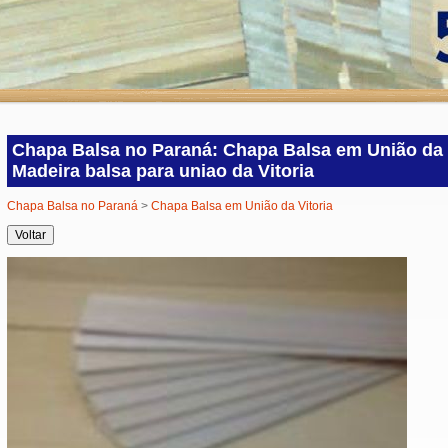
Chapa Balsa no Paraná: Chapa Balsa em União da V
Madeira balsa para uniao da Vitoria
Chapa Balsa no Paraná
>
Chapa Balsa em União da Vitoria