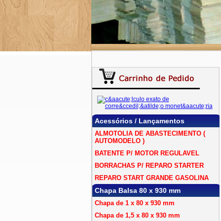
Acessórios / Lançamentos
ALMOTOLIA DE ABASTECIMENTO (
AUTOMODELO )
BATENTE P/ MOTOR REGULAVEL
BORRACHAS P/ REPARO STARTER
REPARO START GRANDE GASOLINA
Chapa Balsa 80 x 930 mm
Chapa de 1 x 80 x 930 mm
Chapa de 1,5 x 80 x 930 mm