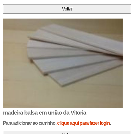
madeira balsa em união da Vitoria
Para adicionar ao carrinho,
clique aqui para fazer login
.