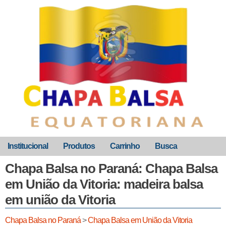
Institucional
Produtos
Carrinho
Busca
Chapa Balsa no Paraná: Chapa Balsa
em União da Vitoria: madeira balsa
em união da Vitoria
Chapa Balsa no Paraná
>
Chapa Balsa em União da Vitoria